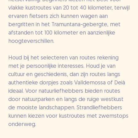
vlakke kustroutes van 20 tot 40 kilometer, terwijl
ervaren fietsers zich kunnen wagen aan
bergritten in het Tramuntana-gebergte, met
afstanden tot 100 kilometer en aanzienlijke
hoogteverschillen.
Houd bij het selecteren van routes rekening
met je persoonlijke interesses. Houd je van
cultuur en geschiedenis, dan zijn routes langs
authentieke dorpjes zoals Valldemossa of Deià
ideaal. Voor natuurliefhebbers bieden routes
door natuurparken en langs de ruige westkust
de mooiste landschappen. Strandliefhebbers
kunnen kiezen voor kustroutes met zwemstops
onderweg.