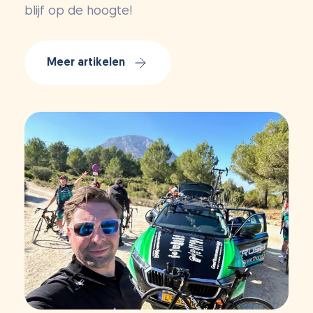
blijf op de hoogte!
Meer artikelen