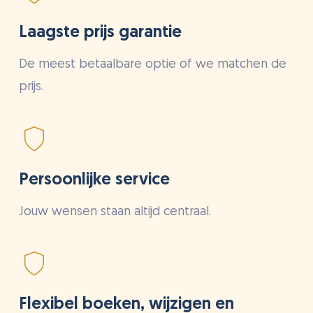
Laagste prijs garantie
De meest betaalbare optie of we matchen de
prijs.
Persoonlijke service
Jouw wensen staan altijd centraal.
Flexibel boeken, wijzigen en