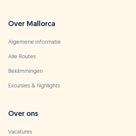
Over Mallorca
Algemene informatie
Alle Routes
Beklimmingen
Excursies & highlights
Over ons
Vacatures