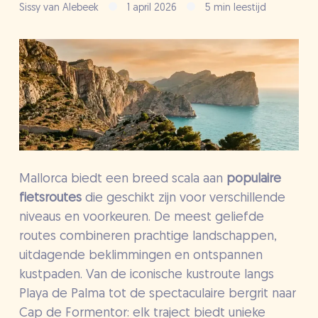
Sissy van Alebeek
1 april 2026
5 min leestijd
Mallorca biedt een breed scala aan
populaire
fietsroutes
die geschikt zijn voor verschillende
niveaus en voorkeuren. De meest geliefde
routes combineren prachtige landschappen,
uitdagende beklimmingen en ontspannen
kustpaden. Van de iconische kustroute langs
Playa de Palma tot de spectaculaire bergrit naar
Cap de Formentor: elk traject biedt unieke