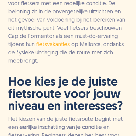
voor fietsers met een redelijke conditie. De
beloning zit in de onvergetelijke uitzichten en
het gevoel van voldoening bij het bereiken van
dit mythische punt. Veel fietsers beschouwen
Cap de Formentor als een must-do-ervaring
tijdens hun
fietsvakanties
op Mallorca, ondanks
de fysieke uitdaging die de route met zich
meebrengt.
Hoe kies je de juiste
fietsroute voor jouw
niveau en interesses?
Het kiezen van de juiste fietsroute begint met
een
eerlijke inschatting van je conditie
en
fietservaring. Beginners kiezen het best voor