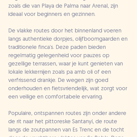
zoals die van Playa de Palma naar Arenal, zijn
ideaal voor beginners en gezinnen.
De vlakke routes door het binnenland voeren
langs authentieke dorpjes, olijfboomgaarden en
traditionele finca’s. Deze paden bieden
regelmatig gelegenheid voor pauzes op
gezellige terrassen, waar je kunt genieten van
lokale lekkernijen zoals pa amb oli of een
verfrissend drankje. De wegen zijn goed
onderhouden en fietsvriendelijk, wat zorgt voor
een veilige en comfortabele ervaring.
Populaire, ontspannen routes zijn onder andere
de rit naar het pittoreske Santanyí, de route
langs de zoutpannen van Es Trenc en de tocht