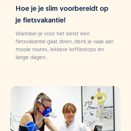
Hoe je je slim voorbereidt op
je fietsvakantie!
Wanneer je voor het eerst een
fietsvakantie gaat doen, denk je vaak aan
mooie routes, lekkere koffiestops en
lange dagen...