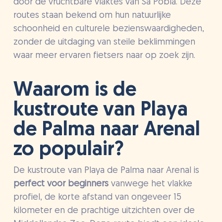
door de vruchtbare vlaktes van Sa Pobla. Deze
routes staan bekend om hun natuurlijke
schoonheid en culturele bezienswaardigheden,
zonder de uitdaging van steile beklimmingen
waar meer ervaren fietsers naar op zoek zijn.
Waarom is de
kustroute van Playa
de Palma naar Arenal
zo populair?
De kustroute van Playa de Palma naar Arenal is
perfect voor beginners
vanwege het vlakke
profiel, de korte afstand van ongeveer 15
kilometer en de prachtige uitzichten over de