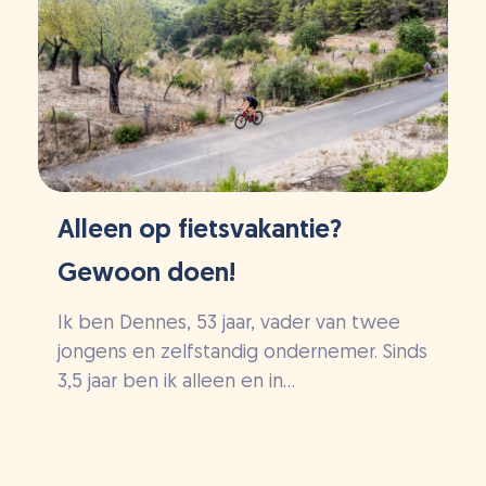
Alleen op fietsvakantie?
Gewoon doen!
Ik ben Dennes, 53 jaar, vader van twee
jongens en zelfstandig ondernemer. Sinds
3,5 jaar ben ik alleen en in...