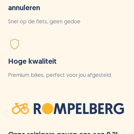
annuleren
Snel op de fiets, geen gedoe
Hoge kwaliteit
Premium bikes, perfect voor jou afgesteld.