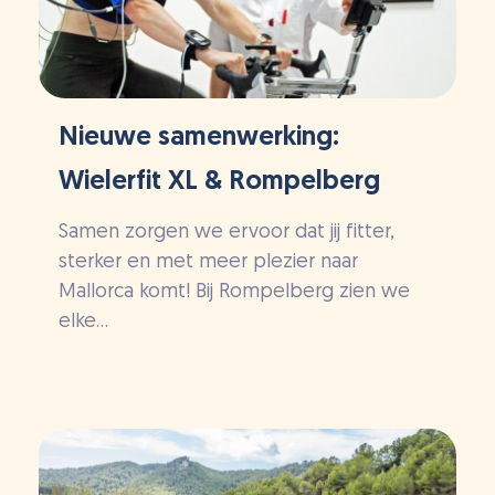
Nieuwe samenwerking:
Wielerfit XL & Rompelberg
Samen zorgen we ervoor dat jij fitter,
sterker en met meer plezier naar
Mallorca komt! Bij Rompelberg zien we
elke...