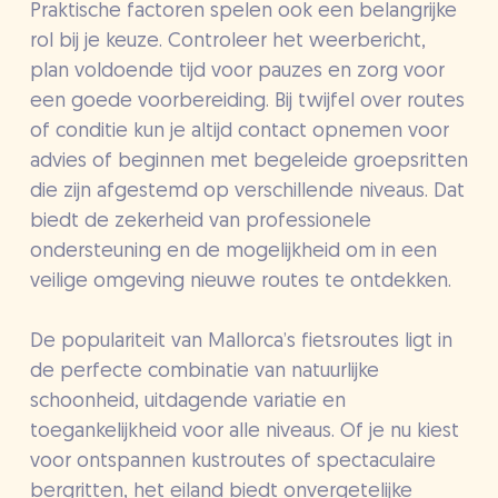
Praktische factoren spelen ook een belangrijke
rol bij je keuze. Controleer het weerbericht,
plan voldoende tijd voor pauzes en zorg voor
een goede voorbereiding. Bij twijfel over routes
of conditie kun je altijd contact opnemen voor
advies of beginnen met begeleide groepsritten
die zijn afgestemd op verschillende niveaus. Dat
biedt de zekerheid van professionele
ondersteuning en de mogelijkheid om in een
veilige omgeving nieuwe routes te ontdekken.
De populariteit van Mallorca’s fietsroutes ligt in
de perfecte combinatie van natuurlijke
schoonheid, uitdagende variatie en
toegankelijkheid voor alle niveaus. Of je nu kiest
voor ontspannen kustroutes of spectaculaire
bergritten, het eiland biedt onvergetelijke