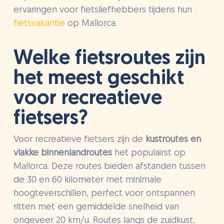
ervaringen voor fietsliefhebbers tijdens hun
fietsvakantie
op Mallorca.
Welke fietsroutes zijn
het meest geschikt
voor recreatieve
fietsers?
Voor recreatieve fietsers zijn de
kustroutes en
vlakke binnenlandroutes
het populairst op
Mallorca. Deze routes bieden afstanden tussen
de 30 en 60 kilometer met minimale
hoogteverschillen, perfect voor ontspannen
ritten met een gemiddelde snelheid van
ongeveer 20 km/u. Routes langs de zuidkust,