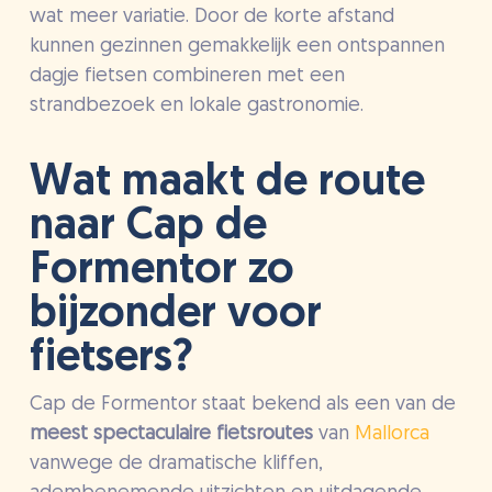
wat meer variatie. Door de korte afstand
kunnen gezinnen gemakkelijk een ontspannen
dagje fietsen combineren met een
strandbezoek en lokale gastronomie.
Wat maakt de route
naar Cap de
Formentor zo
bijzonder voor
fietsers?
Cap de Formentor staat bekend als een van de
meest spectaculaire fietsroutes
van
Mallorca
vanwege de dramatische kliffen,