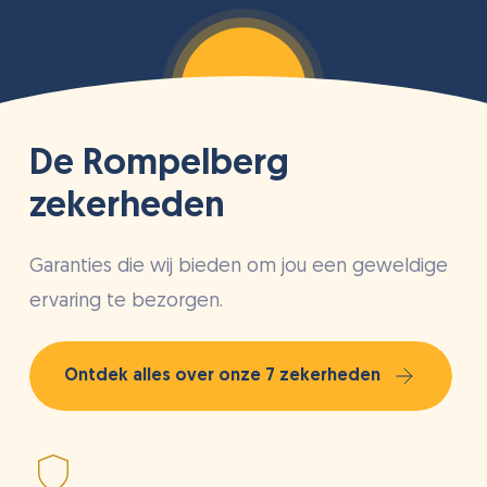
De Rompelberg
zekerheden
Garanties die wij bieden om jou een geweldige
ervaring te bezorgen.
Ontdek alles over onze 7 zekerheden