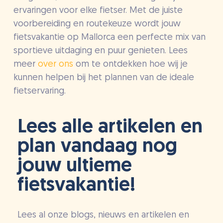
ervaringen voor elke fietser. Met de juiste
voorbereiding en routekeuze wordt jouw
fietsvakantie op Mallorca een perfecte mix van
sportieve uitdaging en puur genieten. Lees
meer
over ons
om te ontdekken hoe wij je
kunnen helpen bij het plannen van de ideale
fietservaring.
Lees alle artikelen en
plan vandaag nog
jouw ultieme
fietsvakantie!
Lees al onze blogs, nieuws en artikelen en