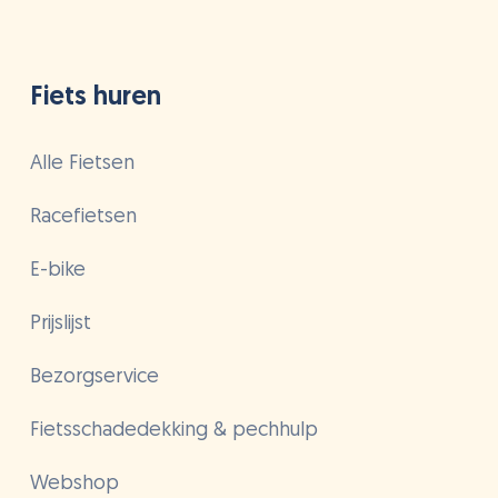
Fiets huren
Alle Fietsen
Racefietsen
E-bike
Prijslijst
Bezorgservice
Fietsschadedekking & pechhulp
Webshop