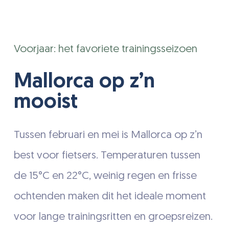
Voorjaar: het favoriete trainingsseizoen
Mallorca op z’n
mooist
Tussen februari en mei is Mallorca op z’n
best voor fietsers. Temperaturen tussen
de 15°C en 22°C, weinig regen en frisse
ochtenden maken dit het ideale moment
voor lange trainingsritten en groepsreizen.