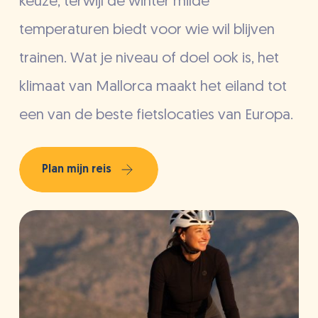
keuze, terwijl de winter milde
temperaturen biedt voor wie wil blijven
trainen. Wat je niveau of doel ook is, het
klimaat van Mallorca maakt het eiland tot
een van de beste fietslocaties van Europa.
Plan mijn reis