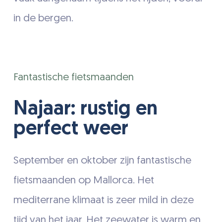
in de bergen.
Fantastische fietsmaanden
Najaar: rustig en
perfect weer
September en oktober zijn fantastische
fietsmaanden op Mallorca. Het
mediterrane klimaat is zeer mild in deze
tijd van het jaar. Het zeewater is warm en