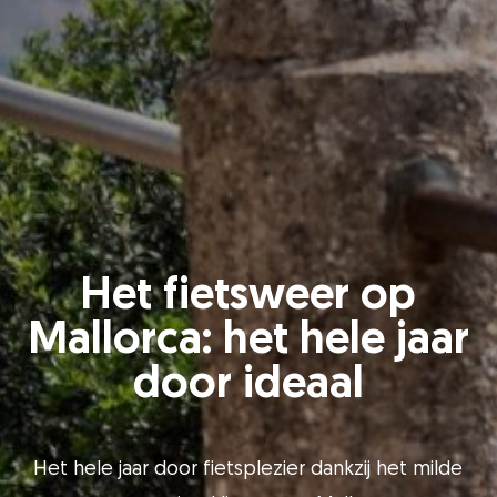
Het fietsweer op
Mallorca: het hele jaar
door ideaal
Het hele jaar door fietsplezier dankzij het milde