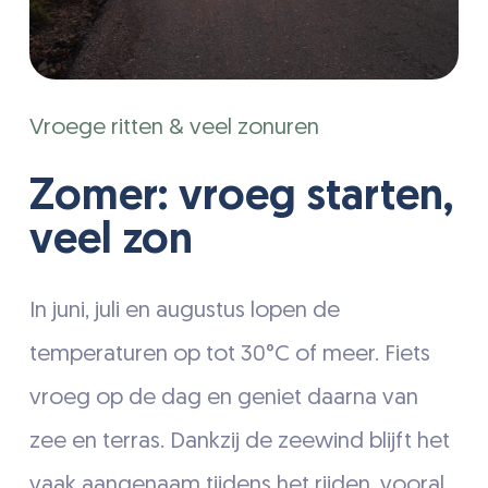
Vroege ritten & veel zonuren
Zomer: vroeg starten,
veel zon
In juni, juli en augustus lopen de
temperaturen op tot 30°C of meer. Fiets
vroeg op de dag en geniet daarna van
zee en terras. Dankzij de zeewind blijft het
vaak aangenaam tijdens het rijden, vooral