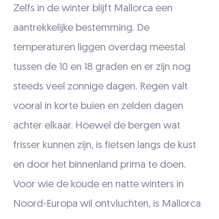
Zelfs in de winter blijft Mallorca een
aantrekkelijke bestemming. De
temperaturen liggen overdag meestal
tussen de 10 en 18 graden en er zijn nog
steeds veel zonnige dagen. Regen valt
vooral in korte buien en zelden dagen
achter elkaar. Hoewel de bergen wat
frisser kunnen zijn, is fietsen langs de kust
en door het binnenland prima te doen.
Voor wie de koude en natte winters in
Noord-Europa wil ontvluchten, is Mallorca