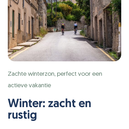
Zachte winterzon, perfect voor een
actieve vakantie
Winter: zacht en
rustig