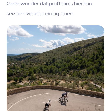
Geen wonder dat profteams hier hun
seizoensvoorbereiding doen.