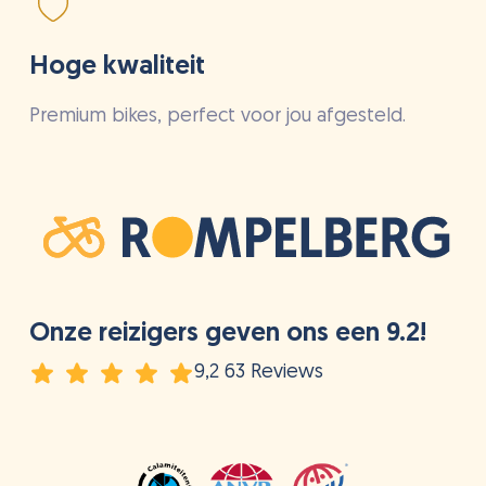
Hoge kwaliteit
Premium bikes, perfect voor jou afgesteld.
Onze reizigers geven ons een 9.2!
9,2 63 Reviews