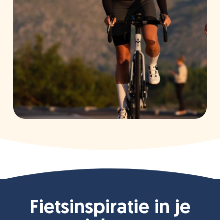
Fietsinspiratie in je