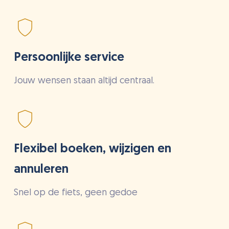
Persoonlijke service
Jouw wensen staan altijd centraal.
Flexibel boeken, wijzigen en
annuleren
Snel op de fiets, geen gedoe