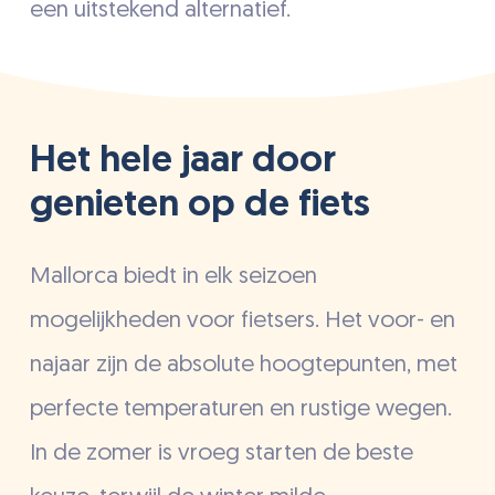
een uitstekend alternatief.
Het hele jaar door
genieten op de fiets
Mallorca biedt in elk seizoen
mogelijkheden voor fietsers. Het voor- en
najaar zijn de absolute hoogtepunten, met
perfecte temperaturen en rustige wegen.
In de zomer is vroeg starten de beste