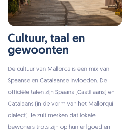
Cultuur, taal en
gewoonten
De cultuur van Mallorca is een mix van
Spaanse en Catalaanse invloeden. De
officiële talen zijn Spaans (Castiliaans) en
Catalaans (in de vorm van het Mallorquí
dialect). Je zult merken dat lokale
bewoners trots zijn op hun erfgoed en