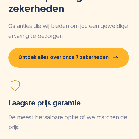
zekerheden
Garanties die wij bieden om jou een geweldige
ervaring te bezorgen.
Ontdek alles over onze 7 zekerheden
Laagste prijs garantie
De meest betaalbare optie of we matchen de
prijs.