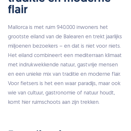
flair
section
Mallorca is met ruim 940.000 inwoners het
grootste eiland van de Balearen en trekt jaarlijks
miljoenen bezoekers – en dat is niet voor niets.
Het eiland combineert een mediterraan klimaat
met indrukwekkende natuur, gastvrije mensen
en een unieke mix van traditie en moderne flair.
Voor fietsers is het een waar paradijs, maar ook
wie van cultuur, gastronomie of natuur houdt,
komt hier ruimschoots aan zijn trekken.