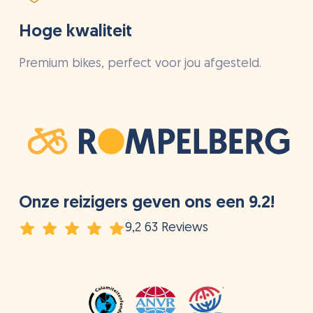
Hoge kwaliteit
Premium bikes, perfect voor jou afgesteld.
Onze reizigers geven ons een 9.2!
9,2 63 Reviews