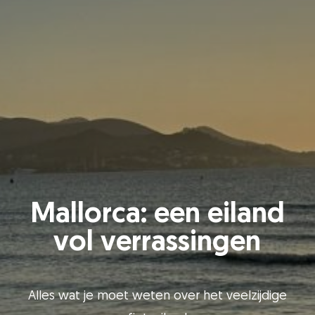
Mallorca: een eiland
vol verrassingen
Alles wat je moet weten over het veelzijdige