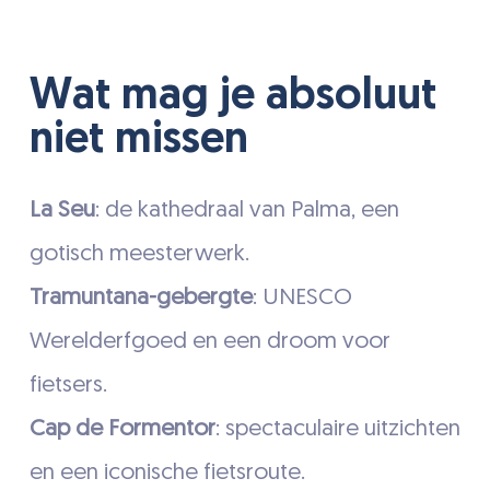
Wat mag je absoluut
niet missen
La Seu
: de kathedraal van Palma, een
gotisch meesterwerk.
Tramuntana-gebergte
: UNESCO
Werelderfgoed en een droom voor
fietsers.
Cap de Formentor
: spectaculaire uitzichten
en een iconische fietsroute.