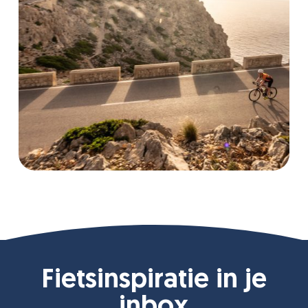
Fietsinspiratie in je
inbox