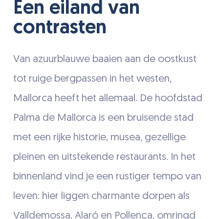
Een eiland van
contrasten
Van azuurblauwe baaien aan de oostkust
tot ruige bergpassen in het westen,
Mallorca heeft het allemaal. De hoofdstad
Palma de Mallorca is een bruisende stad
met een rijke historie, musea, gezellige
pleinen en uitstekende restaurants. In het
binnenland vind je een rustiger tempo van
leven: hier liggen charmante dorpen als
Valldemossa, Alaró en Pollença, omringd