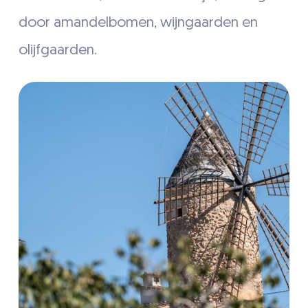
door amandelbomen, wijngaarden en
olijfgaarden.