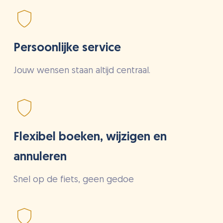
Persoonlijke service
Jouw wensen staan altijd centraal.
Flexibel boeken, wijzigen en
annuleren
Snel op de fiets, geen gedoe