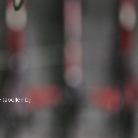
 tabellen bij