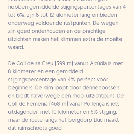
hebben gemiddelde stijgingspercentages van 4
tot 6%, zijn 8 tot 12 kilometer lang en bieden
onderweg voldoende rustpunten. De wegen
zijn goed onderhouden en de prachtige
uitzichten maken het klimmen extra de moeite
waard.
De Coll de sa Creu (399 m) vanuit Alcúdia is met
8 kilometer en een gemiddeld
stijgingspercentage van 4% perfect voor
beginners. De klim loopt door dennenbossen
en biedt halverwege een mooi uitzichtpunt. De
Coll de Femenia (468 m) vanaf Pollença is iets
uitdagender, met 10 kilometer en 5% stijging,
maar de route langs het bergdorp Lluc maakt
dat ruimschoots goed.