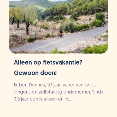
Alleen op fietsvakantie?
Gewoon doen!
Ik ben Dennes, 53 jaar, vader van twee
jongens en zelfstandig ondernemer. Sinds
3,5 jaar ben ik alleen en in...