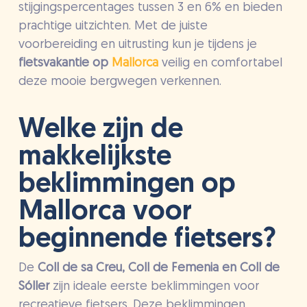
stijgingspercentages tussen 3 en 6% en bieden
prachtige uitzichten. Met de juiste
voorbereiding en uitrusting kun je tijdens je
fietsvakantie op
Mallorca
veilig en comfortabel
deze mooie bergwegen verkennen.
Welke zijn de
makkelijkste
beklimmingen op
Mallorca voor
beginnende fietsers?
De
Coll de sa Creu, Coll de Femenia en Coll de
Sóller
zijn ideale eerste beklimmingen voor
recreatieve fietsers. Deze beklimmingen