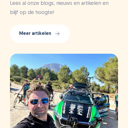
Lees al onze blogs, nieuws en artikelen en
blijf op de hoogte!
Meer artikelen