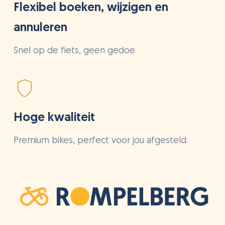
Flexibel boeken, wijzigen en
annuleren
Snel op de fiets, geen gedoe
Hoge kwaliteit
Premium bikes, perfect voor jou afgesteld.