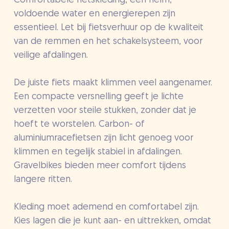
Comfortabele fietskleding, een helm,
voldoende water en energierepen zijn
essentieel. Let bij fietsverhuur op de kwaliteit
van de remmen en het schakelsysteem, voor
veilige afdalingen.
De juiste fiets maakt klimmen veel aangenamer.
Een compacte versnelling geeft je lichte
verzetten voor steile stukken, zonder dat je
hoeft te worstelen. Carbon- of
aluminiumracefietsen zijn licht genoeg voor
klimmen en tegelijk stabiel in afdalingen.
Gravelbikes bieden meer comfort tijdens
langere ritten.
Kleding moet ademend en comfortabel zijn.
Kies lagen die je kunt aan- en uittrekken, omdat