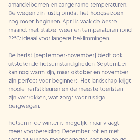
amandelbomen en aangename temperaturen.
De wegen zijn rustig omdat het hoogseizoen
nog moet beginnen. April is vaak de beste
maand, met stabiel weer en temperaturen rond
22°C: ideaal voor langere beklimmingen.
De herfst (september-november) biedt ook
uitstekende fietsomstandigheden. September
kan nog warm zijn, maar oktober en november
zijn perfect voor beginners. Het landschap krijgt
mooie herfstkleuren en de meeste toeristen
zijn vertrokken, wat zorgt voor rustige
bergwegen.
Fietsen in de winter is mogelijk, maar vraagt
meer voorbereiding. December tot en met