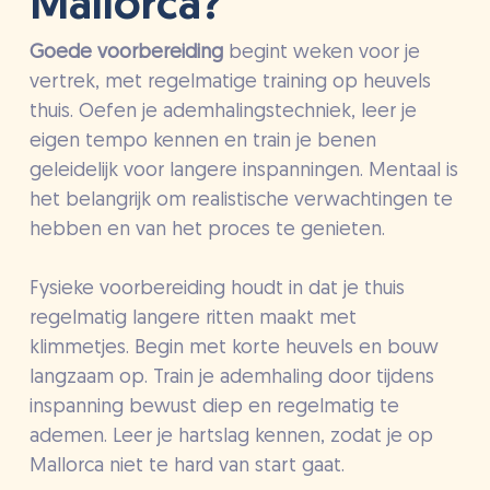
Mallorca?
Goede voorbereiding
begint weken voor je
vertrek, met regelmatige training op heuvels
thuis. Oefen je ademhalingstechniek, leer je
eigen tempo kennen en train je benen
geleidelijk voor langere inspanningen. Mentaal is
het belangrijk om realistische verwachtingen te
hebben en van het proces te genieten.
Fysieke voorbereiding houdt in dat je thuis
regelmatig langere ritten maakt met
klimmetjes. Begin met korte heuvels en bouw
langzaam op. Train je ademhaling door tijdens
inspanning bewust diep en regelmatig te
ademen. Leer je hartslag kennen, zodat je op
Mallorca niet te hard van start gaat.