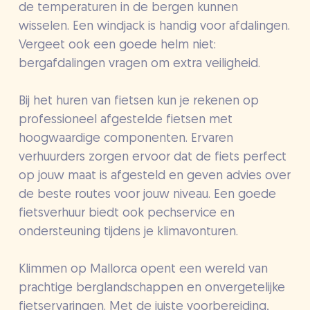
de temperaturen in de bergen kunnen
wisselen. Een windjack is handig voor afdalingen.
Vergeet ook een goede helm niet:
bergafdalingen vragen om extra veiligheid.
Bij het huren van fietsen kun je rekenen op
professioneel afgestelde fietsen met
hoogwaardige componenten. Ervaren
verhuurders zorgen ervoor dat de fiets perfect
op jouw maat is afgesteld en geven advies over
de beste routes voor jouw niveau. Een goede
fietsverhuur biedt ook pechservice en
ondersteuning tijdens je klimavonturen.
Klimmen op Mallorca opent een wereld van
prachtige berglandschappen en onvergetelijke
fietservaringen. Met de juiste voorbereiding,