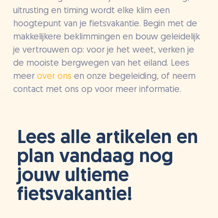
uitrusting en timing wordt elke klim een
hoogtepunt van je fietsvakantie. Begin met de
makkelijkere beklimmingen en bouw geleidelijk
je vertrouwen op: voor je het weet, verken je
de mooiste bergwegen van het eiland. Lees
meer
over ons
en onze begeleiding, of neem
contact met ons op voor meer informatie.
Lees alle artikelen en
plan vandaag nog
jouw ultieme
fietsvakantie!