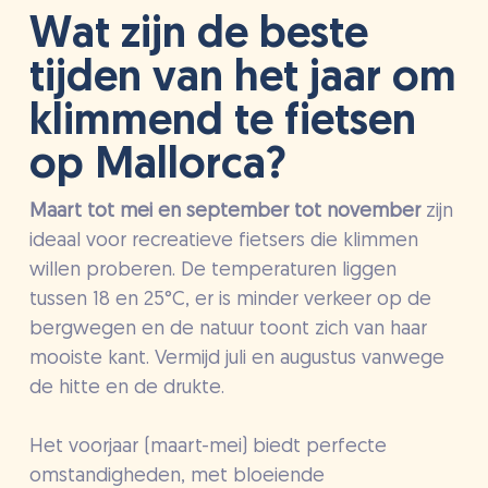
Wat zijn de beste
tijden van het jaar om
klimmend te fietsen
op Mallorca?
Maart tot mei en september tot november
zijn
ideaal voor recreatieve fietsers die klimmen
willen proberen. De temperaturen liggen
tussen 18 en 25°C, er is minder verkeer op de
bergwegen en de natuur toont zich van haar
mooiste kant. Vermijd juli en augustus vanwege
de hitte en de drukte.
Het voorjaar (maart-mei) biedt perfecte
omstandigheden, met bloeiende