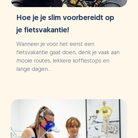
Hoe je je slim voorbereidt op
je fietsvakantie!
Wanneer je voor het eerst een
fietsvakantie gaat doen, denk je vaak aan
mooie routes, lekkere koffiestops en
lange dagen...