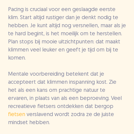
Pacing is cruciaal voor een geslaagde eerste
klim. Start altijd rustiger dan je denkt nodig te
hebben. Je kunt altijd nog versnellen, maar als je
te hard begint, is het moeilijk om te herstellen.
Plan stops bij mooie uitzichtpunten: dat maakt
klimmen veel leuker en geeft je tijd om bij te
komen.
Mentale voorbereiding betekent dat je
accepteert dat klimmen inspanning kost. Zie
het als een kans om prachtige natuur te
ervaren, in plaats van als een beproeving. Veel
recreatieve fietsers ontdekken dat bergop
fietsen
verslavend wordt zodra ze de juiste
mindset hebben.