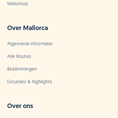
Webshop
Over Mallorca
Algemene informatie
Alle Routes
Beklimmingen
Excursies & highlights
Over ons