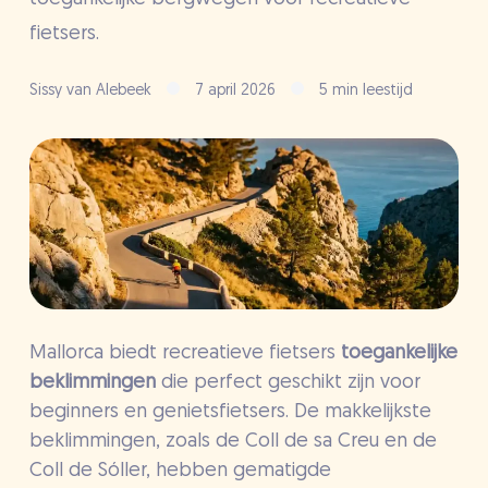
fietsers.
Sissy van Alebeek
7 april 2026
5 min leestijd
Mallorca biedt recreatieve fietsers
toegankelijke
beklimmingen
die perfect geschikt zijn voor
beginners en genietsfietsers. De makkelijkste
beklimmingen, zoals de Coll de sa Creu en de
Coll de Sóller, hebben gematigde