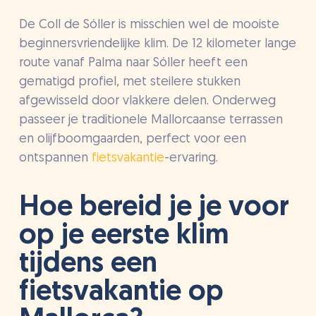
De Coll de Sóller is misschien wel de mooiste
beginnersvriendelijke klim. De 12 kilometer lange
route vanaf Palma naar Sóller heeft een
gematigd profiel, met steilere stukken
afgewisseld door vlakkere delen. Onderweg
passeer je traditionele Mallorcaanse terrassen
en olijfboomgaarden, perfect voor een
ontspannen
fietsvakantie
-ervaring.
Hoe bereid je je voor
op je eerste klim
tijdens een
fietsvakantie op