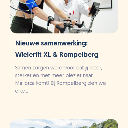
Nieuwe samenwerking:
Wielerfit XL & Rompelberg
Samen zorgen we ervoor dat jij fitter,
sterker en met meer plezier naar
Mallorca komt! Bij Rompelberg zien we
elke...