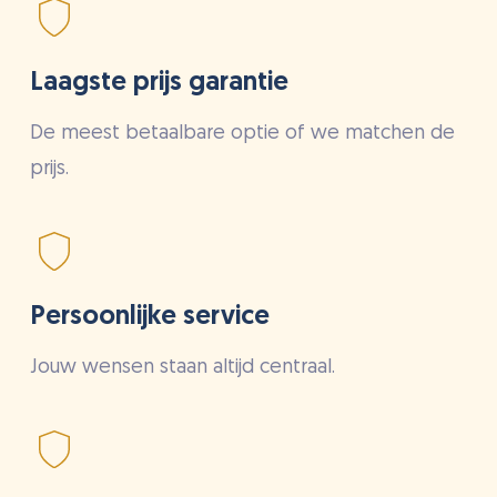
Laagste prijs garantie
De meest betaalbare optie of we matchen de
prijs.
Persoonlijke service
Jouw wensen staan altijd centraal.