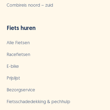
Combireis noord – zuid
Fiets huren
Alle Fietsen
Racefietsen
E-bike
Prijslijst
Bezorgservice
Fietsschadedekking & pechhulp