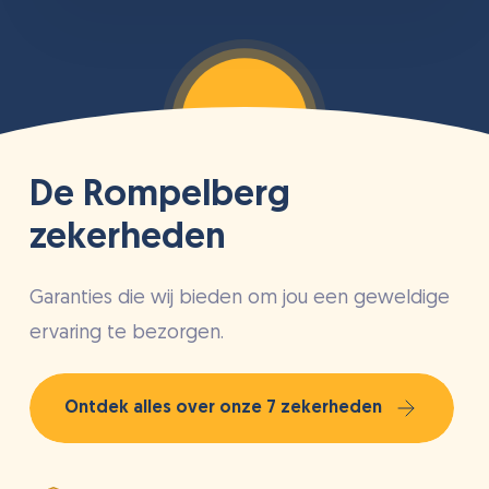
De Rompelberg
zekerheden
Garanties die wij bieden om jou een geweldige
ervaring te bezorgen.
Ontdek alles over onze 7 zekerheden