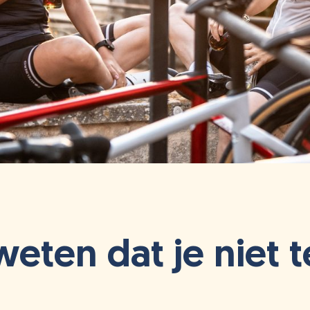
eten dat je niet t