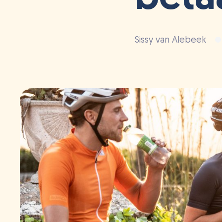
Sissy van Alebeek