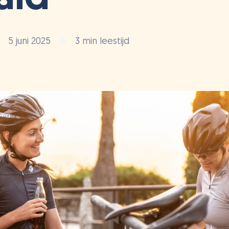
5 juni 2025
3 min leestijd