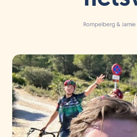
Rompelberg & Jamie v