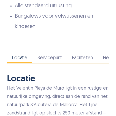
Alle standaard uitrusting
Bungalows voor volwassenen en
kinderen
Locatie
Servicepunt
Faciliteiten
Fietsv
Locatie
Het Valentin Playa de Muro ligt in een rustige en
natuurlijke omgeving, direct aan de rand van het
natuurpark S’Albufera de Mallorca. Het fijne
zandstrand ligt op slechts 250 meter afstand –