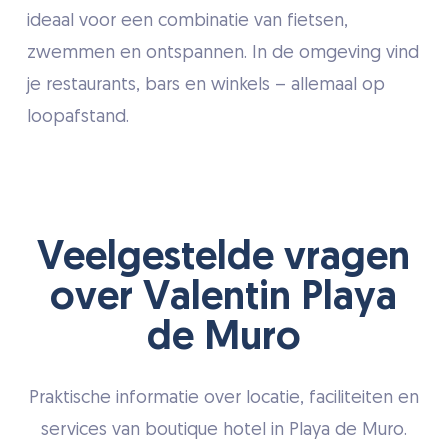
ideaal voor een combinatie van fietsen,
zwemmen en ontspannen. In de omgeving vind
je restaurants, bars en winkels – allemaal op
loopafstand.
Veelgestelde vragen
over Valentin Playa
de Muro
Praktische informatie over locatie, faciliteiten en
services van boutique hotel in Playa de Muro.