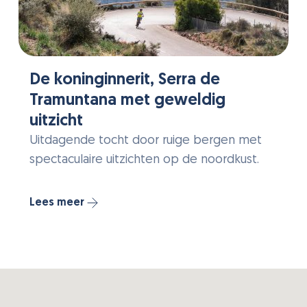
De koninginnerit, Serra de
Tramuntana met geweldig
uitzicht
Uitdagende tocht door ruige bergen met
spectaculaire uitzichten op de noordkust.
Lees meer