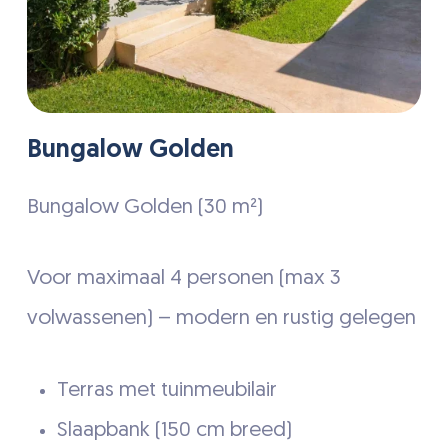
Bungalow Golden
Bungalow Golden (30 m²)
Voor maximaal 4 personen (max 3
volwassenen) – modern en rustig gelegen
Terras met tuinmeubilair
Slaapbank (150 cm breed)