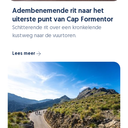
Adembenemende rit naar het
uiterste punt van Cap Formentor
Schitterende rit over een kronkelende
kustweg naar de vuurtoren.
Lees meer