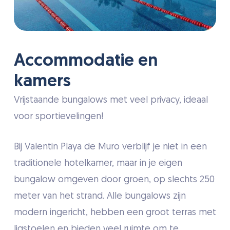
Accommodatie en
kamers
Vrijstaande bungalows met veel privacy, ideaal
voor sportievelingen!
Bij Valentin Playa de Muro verblijf je niet in een
traditionele hotelkamer, maar in je eigen
bungalow omgeven door groen, op slechts 250
meter van het strand. Alle bungalows zijn
modern ingericht, hebben een groot terras met
ligstoelen en bieden veel ruimte om te