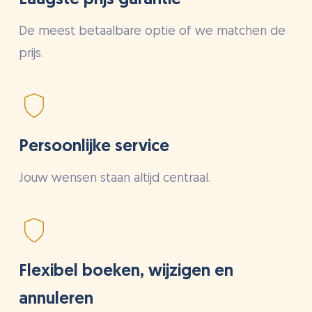
Laagste prijs garantie
De meest betaalbare optie of we matchen de
prijs.
Persoonlijke service
Jouw wensen staan altijd centraal.
Flexibel boeken, wijzigen en
annuleren