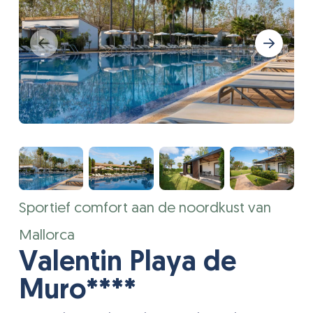
Sportief comfort aan de noordkust van
Mallorca
Valentin Playa de
Muro****