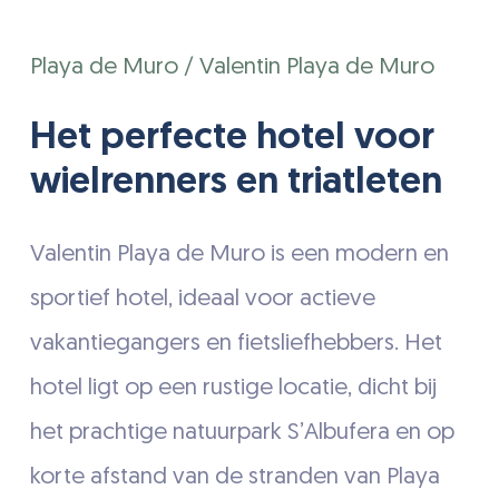
Playa de Muro / Valentin Playa de Muro
Het perfecte hotel voor
wielrenners en triatleten
Valentin Playa de Muro is een modern en
sportief hotel, ideaal voor actieve
vakantiegangers en fietsliefhebbers. Het
hotel ligt op een rustige locatie, dicht bij
het prachtige natuurpark S’Albufera en op
korte afstand van de stranden van Playa