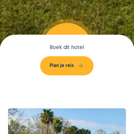
Boek dit hotel
Plan je reis