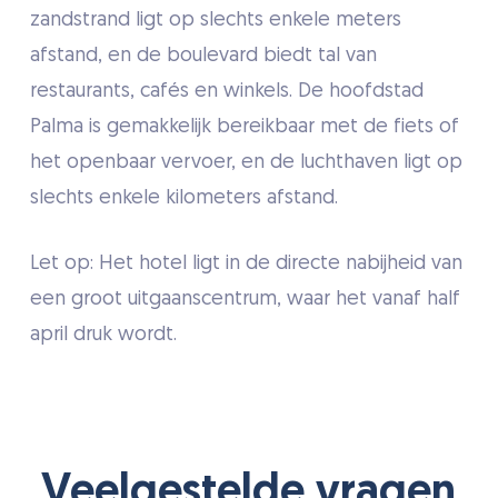
zandstrand ligt op slechts enkele meters
afstand, en de boulevard biedt tal van
restaurants, cafés en winkels. De hoofdstad
Palma is gemakkelijk bereikbaar met de fiets of
het openbaar vervoer, en de luchthaven ligt op
slechts enkele kilometers afstand.
Let op: Het hotel ligt in de directe nabijheid van
een groot uitgaanscentrum, waar het vanaf half
april druk wordt.
Veelgestelde vragen