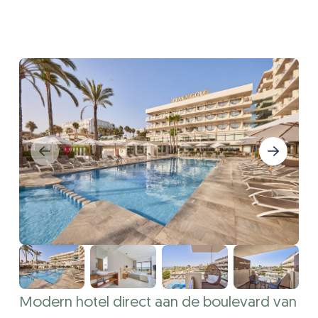
Modern hotel direct aan de boulevard van