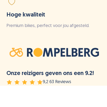
Hoge kwaliteit
Premium bikes, perfect voor jou afgesteld.
Onze reizigers geven ons een 9.2!
9,2 63 Reviews