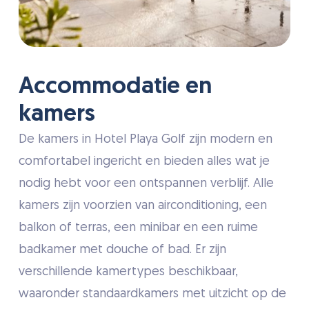
Accommodatie en
kamers
De kamers in Hotel Playa Golf zijn modern en
comfortabel ingericht en bieden alles wat je
nodig hebt voor een ontspannen verblijf. Alle
kamers zijn voorzien van airconditioning, een
balkon of terras, een minibar en een ruime
badkamer met douche of bad. Er zijn
verschillende kamertypes beschikbaar,
waaronder standaardkamers met uitzicht op de