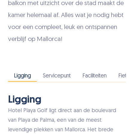
balkon met uitzicht over de stad maakt de
kamer helemaal af. Alles wat je nodig hebt
voor een compleet, leuk en ontspannen
verblijf op Mallorca!
Ligging
Servicepunt
Faciliteiten
Fietsv
Ligging
Hotel Playa Golf ligt direct aan de boulevard
van Playa de Palma, een van de meest
levendige plekken van Mallorca. Het brede