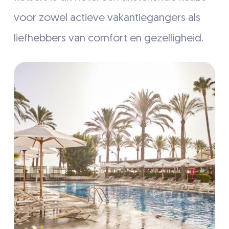
voor zowel actieve vakantiegangers als
liefhebbers van comfort en gezelligheid.