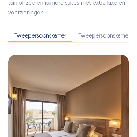
tuin of zee en ruimere suites met extra luxe en
voorzieningen.
Tweepersoonskamer
Tweepersoonskamer zij