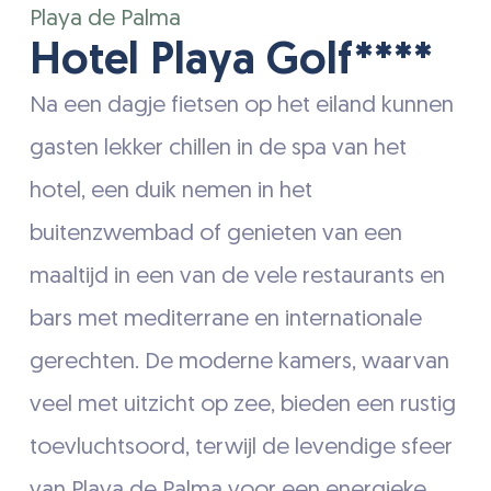
Playa de Palma
Hotel Playa Golf****
Na een dagje fietsen op het eiland kunnen
gasten lekker chillen in de spa van het
hotel, een duik nemen in het
buitenzwembad of genieten van een
maaltijd in een van de vele restaurants en
bars met mediterrane en internationale
gerechten. De moderne kamers, waarvan
veel met uitzicht op zee, bieden een rustig
toevluchtsoord, terwijl de levendige sfeer
van Playa de Palma voor een energieke