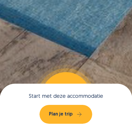
Start met deze accommodatie
Plan je trip