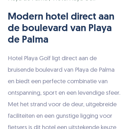
Modern hotel direct aan
de boulevard van Playa
de Palma
Hotel Playa Golf ligt direct aan de
bruisende boulevard van Playa de Palma
en biedt een perfecte combinatie van
ontspanning, sport en een levendige sfeer.
Met het strand voor de deur, uitgebreide
faciliteiten en een gunstige ligging voor
fietsers is dit hotel een uitstekende keuze