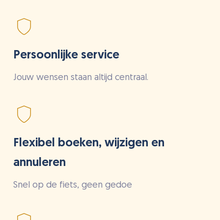
Persoonlijke service
Jouw wensen staan altijd centraal.
Flexibel boeken, wijzigen en
annuleren
Snel op de fiets, geen gedoe