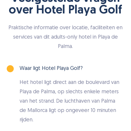
over Hotel Playa Golf
Praktische informatie over locatie, faciliteiten en
services van dit adults-only hotel in Playa de
Palma.
Waar ligt Hotel Playa Golf?
Het hotel ligt direct aan de boulevard van
Playa de Palma, op slechts enkele meters
van het strand. De luchthaven van Palma
de Mallorca ligt op ongeveer 10 minuten
rijden.