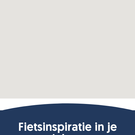
Fietsinspiratie in je