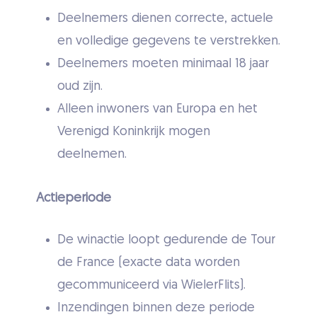
Deelnemers dienen correcte, actuele
en volledige gegevens te verstrekken.
Deelnemers moeten minimaal 18 jaar
oud zijn.
Alleen inwoners van Europa en het
Verenigd Koninkrijk mogen
deelnemen.
Actieperiode
De winactie loopt gedurende de Tour
de France (exacte data worden
gecommuniceerd via WielerFlits).
Inzendingen binnen deze periode