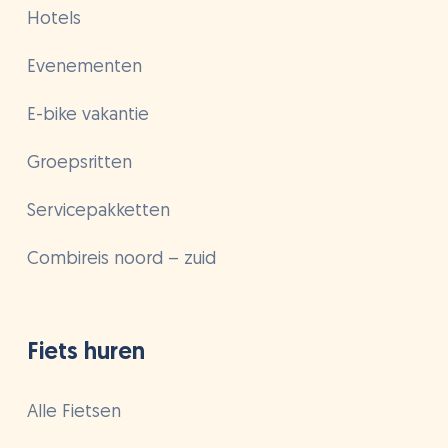
Hotels
Evenementen
E-bike vakantie
Groepsritten
Servicepakketten
Combireis noord – zuid
Fiets huren
Alle Fietsen