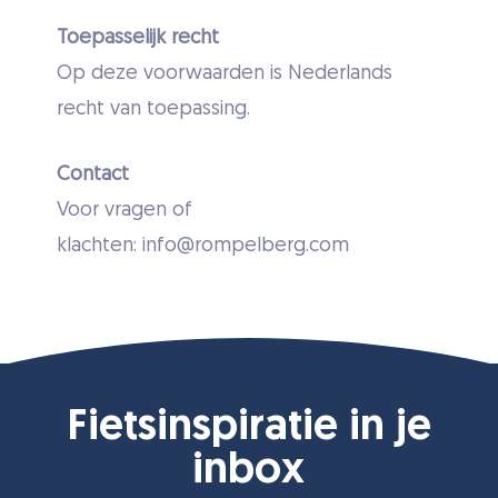
Toepasselijk recht
Op deze voorwaarden is Nederlands
recht van toepassing.
Contact
Voor vragen of
klachten: info@rompelberg.com
Fietsinspiratie in je
inbox