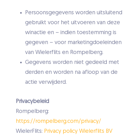
Persoonsgegevens worden uitsluitend
gebruikt voor het uitvoeren van deze
winactie en – indien toestemming is
gegeven – voor marketingdoeleinden
van Wielerflits en Rompelberg.
Gegevens worden niet gedeeld met
derden en worden na afloop van de
actie verwijderd.
Privacybeleid
Rompelberg:
https://rompelberg.com/privacy/
WielerFlits:
Privacy policy Wielerflits BV