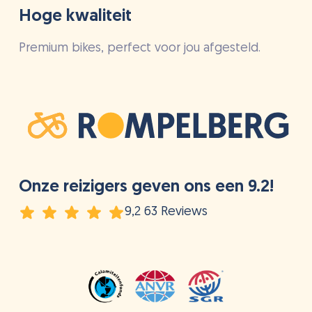
Hoge kwaliteit
Premium bikes, perfect voor jou afgesteld.
Onze reizigers geven ons een 9.2!
9,2 63 Reviews