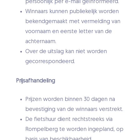
persoonlijk per e-mail geïnformeerd.
Winnaars kunnen publiekelijk worden
bekendgemaakt met vermelding van
voornaam en eerste letter van de
achternaam.
Over de uitslag kan niet worden
gecorrespondeerd.
Prijsafhandeling
Prijzen worden binnen 30 dagen na
bevestiging van de winnaars verstrekt.
De fietshuur dient rechtstreeks via
Rompelberg te worden ingepland, op
basis van beschikbaarheid.