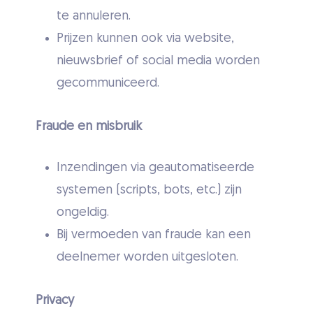
te annuleren.
Prijzen kunnen ook via website,
nieuwsbrief of social media worden
gecommuniceerd.
Fraude en misbruik
Inzendingen via geautomatiseerde
systemen (scripts, bots, etc.) zijn
ongeldig.
Bij vermoeden van fraude kan een
deelnemer worden uitgesloten.
Privacy