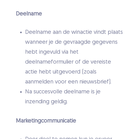
Deelname
Deelname aan de winactie vindt plaats
wanneer je de gevraagde gegevens
hebt ingevuld via het
deelnameformulier of de vereiste
actie hebt uitgevoerd (zoals
aanmelden voor een nieuwsbrief).
Na succesvolle deelname is je
inzending geldig.
Marketingcommunicatie