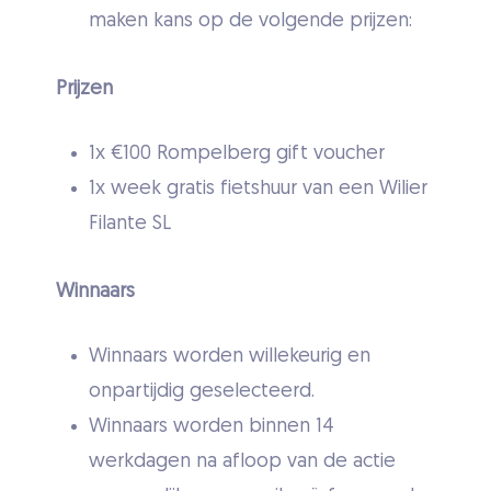
maken kans op de volgende prijzen:
Prijzen
1x €100 Rompelberg gift voucher
1x week gratis fietshuur van een Wilier
Filante SL
Winnaars
Winnaars worden willekeurig en
onpartijdig geselecteerd.
Winnaars worden binnen 14
werkdagen na afloop van de actie