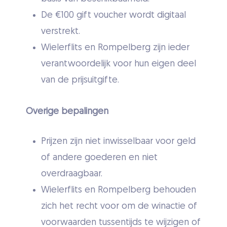
De €100 gift voucher wordt digitaal
verstrekt.
Wielerflits en Rompelberg zijn ieder
verantwoordelijk voor hun eigen deel
van de prijsuitgifte.
Overige bepalingen
Prijzen zijn niet inwisselbaar voor geld
of andere goederen en niet
overdraagbaar.
Wielerflits en Rompelberg behouden
zich het recht voor om de winactie of
voorwaarden tussentijds te wijzigen of