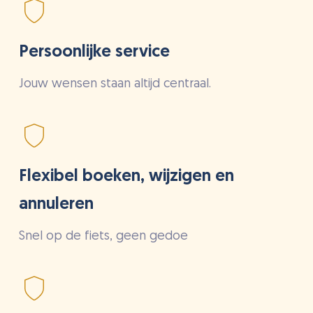
Persoonlijke service
Jouw wensen staan altijd centraal.
Flexibel boeken, wijzigen en
annuleren
Snel op de fiets, geen gedoe