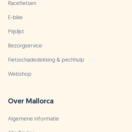
Racefietsen
E-bike
Prijslijst
Bezorgservice
Fietsschadedekking & pechhulp
Webshop
Over Mallorca
Algemene informatie