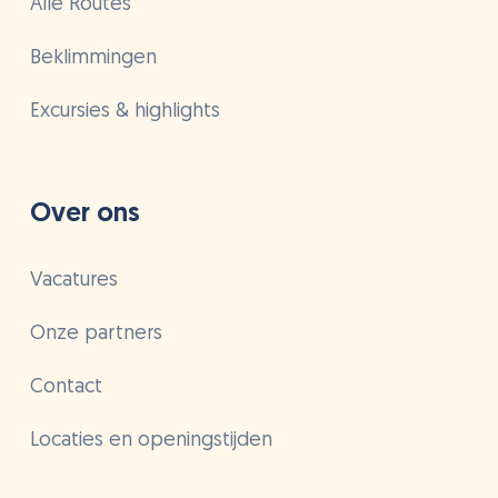
Alle Routes
Beklimmingen
Excursies & highlights
Over ons
Vacatures
Onze partners
Contact
Locaties en openingstijden