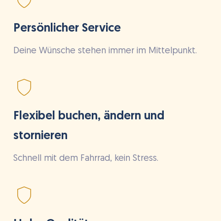
Persönlicher Service
Deine Wünsche stehen immer im Mittelpunkt.
Flexibel buchen, ändern und
stornieren
Schnell mit dem Fahrrad, kein Stress.