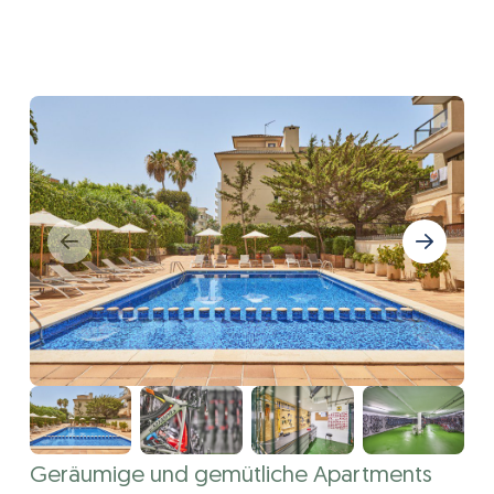
Geräumige und gemütliche Apartments