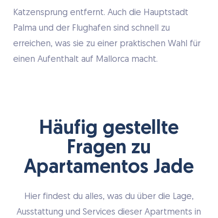
Katzensprung entfernt. Auch die Hauptstadt
Palma und der Flughafen sind schnell zu
erreichen, was sie zu einer praktischen Wahl für
einen Aufenthalt auf Mallorca macht.
Häufig gestellte
Fragen zu
Apartamentos Jade
Hier findest du alles, was du über die Lage,
Ausstattung und Services dieser Apartments in