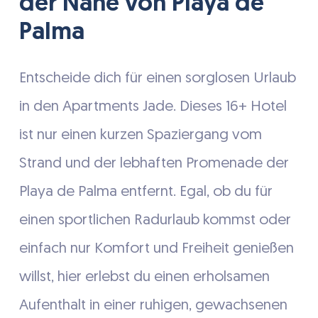
der Nähe von Playa de
Palma
Entscheide dich für einen sorglosen Urlaub
in den Apartments Jade. Dieses 16+ Hotel
ist nur einen kurzen Spaziergang vom
Strand und der lebhaften Promenade der
Playa de Palma entfernt. Egal, ob du für
einen sportlichen Radurlaub kommst oder
einfach nur Komfort und Freiheit genießen
willst, hier erlebst du einen erholsamen
Aufenthalt in einer ruhigen, gewachsenen