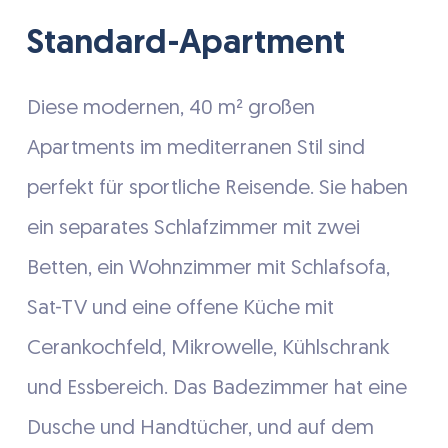
Standard-Apartment
Diese modernen, 40 m² großen
Apartments im mediterranen Stil sind
perfekt für sportliche Reisende. Sie haben
ein separates Schlafzimmer mit zwei
Betten, ein Wohnzimmer mit Schlafsofa,
Sat-TV und eine offene Küche mit
Cerankochfeld, Mikrowelle, Kühlschrank
und Essbereich. Das Badezimmer hat eine
Dusche und Handtücher, und auf dem