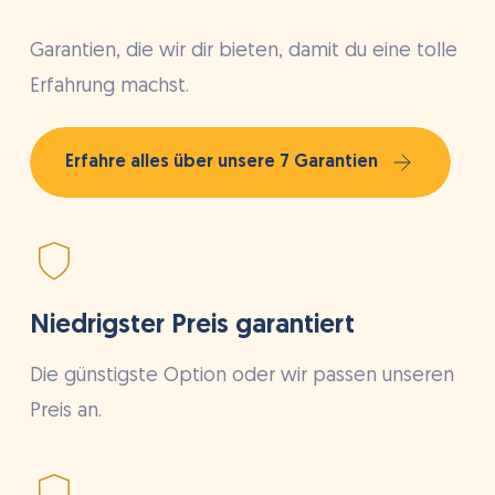
Garantien, die wir dir bieten, damit du eine tolle
Erfahrung machst.
Erfahre alles über unsere 7 Garantien
Niedrigster Preis garantiert
Die günstigste Option oder wir passen unseren
Preis an.