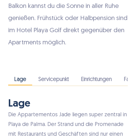
Balkon kannst du die Sonne in aller Ruhe
genießen. Frühstück oder Halbpension sind
im Hotel Playa Golf direkt gegenüber den
Apartments möglich.
Lage
Servicepunkt
Einrichtungen
Fahr
Lage
Die Appartementos Jade liegen super zentral in
Playa de Palma. Der Strand und die Promenade
mit Restaurants und Geschäften sind nur einen