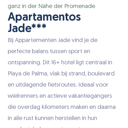
ganz in der Nähe der Promenade
Apartamentos
Jade***
Bij Appartementen Jade vind je de
perfecte balans tussen sport en
ontspanning. Dit 16+ hotel ligt centraal in
Playa de Palma, vlak bij strand, boulevard
en uitdagende fietsroutes. Ideaal voor
wielrenners en actieve vakantiegangers
die overdag kilometers maken en daarna
in alle rust kunnen herstellen in hun