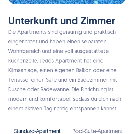
Unterkunft und Zimmer
Die Apartments sind geräumig und praktisch
eingerichtet und haben einen separaten
Wohnbereich und eine voll ausgestattete
Küchenzeile. Jedes Apartment hat eine
Klimaanlage, einen eigenen Balkon oder eine
Terrasse, einen Safe und ein Badezimmer mit
Dusche oder Badewanne. Die Einrichtung ist
modern und komfortabel, sodass du dich nach
einem aktiven Tag richtig entspannen kannst.
Standard-Apartment
Pool-Suite-Apartment