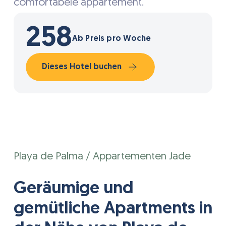
comfortabele appartement.
258
Ab Preis pro Woche
Dieses Hotel buchen
Playa de Palma / Appartementen Jade
Geräumige und
gemütliche Apartments in