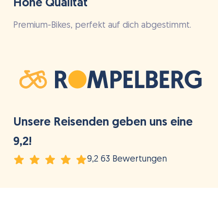
Hohe Qualität
Premium-Bikes, perfekt auf dich abgestimmt.
Unsere Reisenden geben uns eine
9,2!
9,2 63 Bewertungen