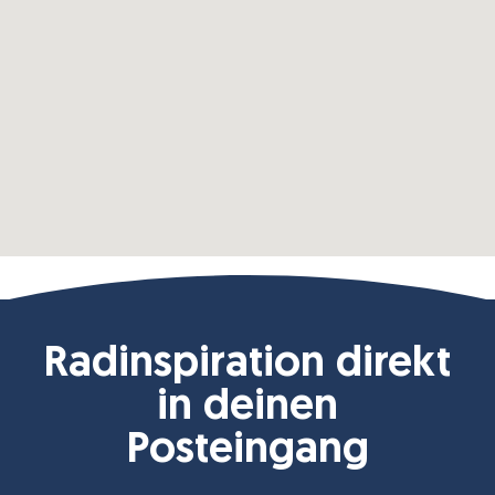
Radinspiration direkt
in deinen
Posteingang