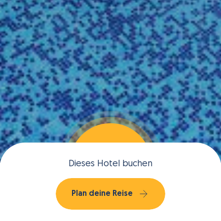
Dieses Hotel buchen
Plan deine Reise