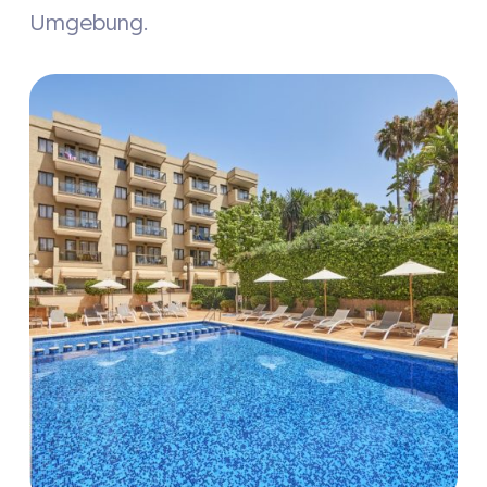
Umgebung.