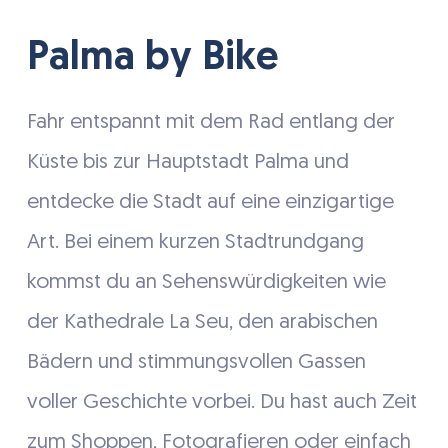
Palma by Bike
Fahr entspannt mit dem Rad entlang der
Küste bis zur Hauptstadt Palma und
entdecke die Stadt auf eine einzigartige
Art. Bei einem kurzen Stadtrundgang
kommst du an Sehenswürdigkeiten wie
der Kathedrale La Seu, den arabischen
Bädern und stimmungsvollen Gassen
voller Geschichte vorbei. Du hast auch Zeit
zum Shoppen, Fotografieren oder einfach