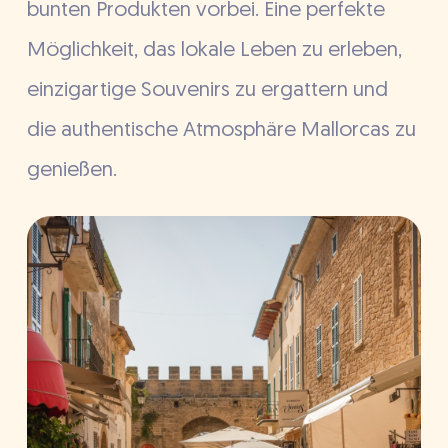
bunten Produkten vorbei. Eine perfekte
Möglichkeit, das lokale Leben zu erleben,
einzigartige Souvenirs zu ergattern und
die authentische Atmosphäre Mallorcas zu
genießen.