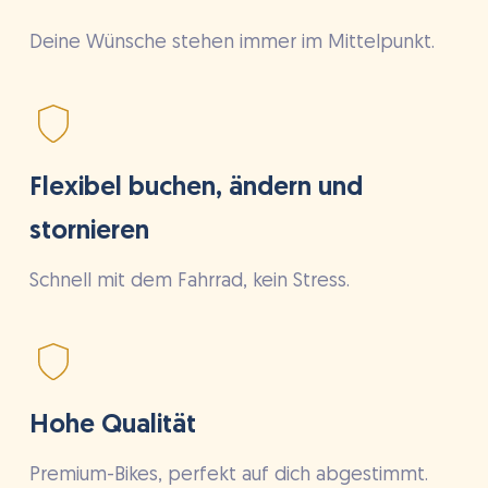
Deine Wünsche stehen immer im Mittelpunkt.
Flexibel buchen, ändern und
stornieren
Schnell mit dem Fahrrad, kein Stress.
Hohe Qualität
Premium-Bikes, perfekt auf dich abgestimmt.