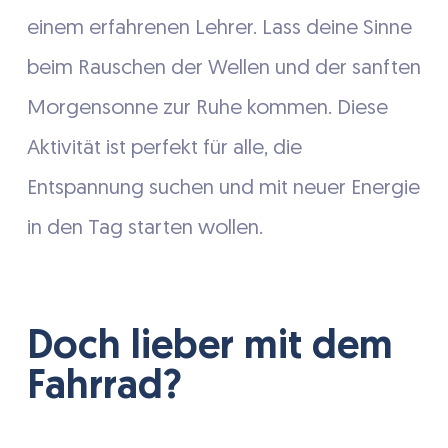
einem erfahrenen Lehrer. Lass deine Sinne
beim Rauschen der Wellen und der sanften
Morgensonne zur Ruhe kommen. Diese
Aktivität ist perfekt für alle, die
Entspannung suchen und mit neuer Energie
in den Tag starten wollen.
Doch lieber mit dem
Fahrrad?