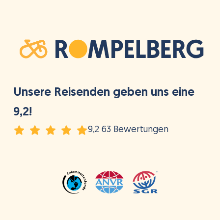
Unsere Reisenden geben uns eine
9,2!
9,2 63 Bewertungen