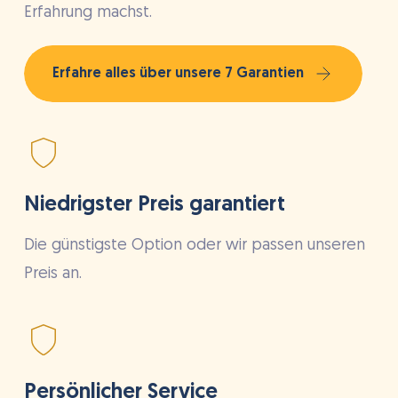
Erfahrung machst.
Erfahre alles über unsere 7 Garantien
Niedrigster Preis garantiert
Die günstigste Option oder wir passen unseren
Preis an.
Persönlicher Service