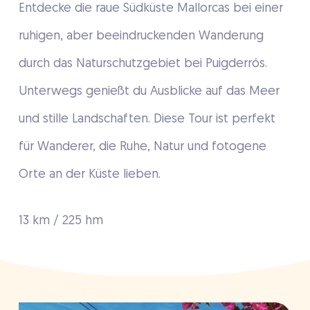
Entdecke die raue Südküste Mallorcas bei einer
ruhigen, aber beeindruckenden Wanderung
durch das Naturschutzgebiet bei Puigderrós.
Unterwegs genießt du Ausblicke auf das Meer
und stille Landschaften. Diese Tour ist perfekt
für Wanderer, die Ruhe, Natur und fotogene
Orte an der Küste lieben.
13 km / 225 hm