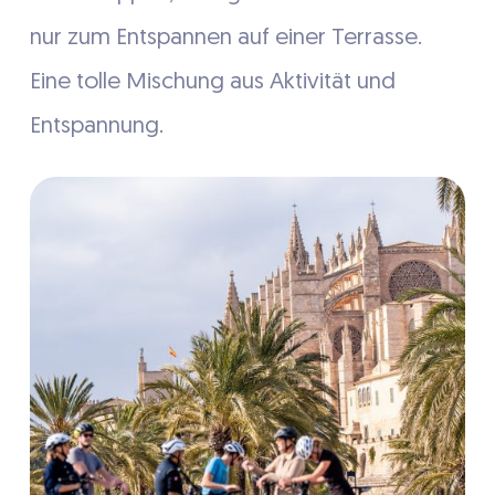
nur zum Entspannen auf einer Terrasse.
Eine tolle Mischung aus Aktivität und
Entspannung.