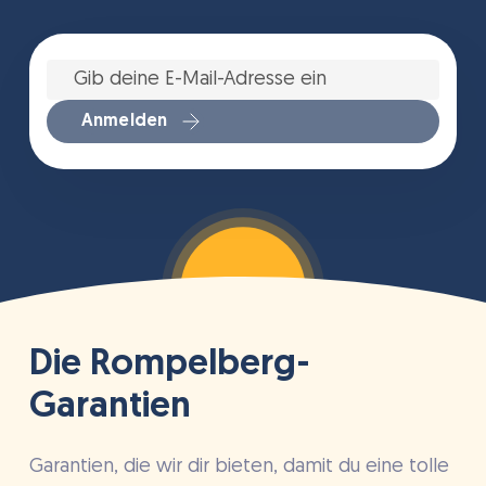
Gib
deine
E-
Mail-
Anmelden
Adresse
ein
*
Die Rompelberg-
Garantien
Garantien, die wir dir bieten, damit du eine tolle