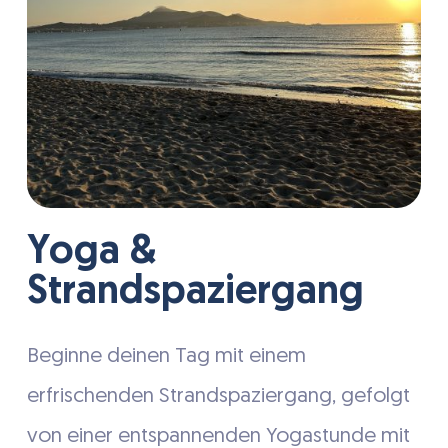
Yoga &
Strandspaziergang
Beginne deinen Tag mit einem
erfrischenden Strandspaziergang, gefolgt
von einer entspannenden Yogastunde mit