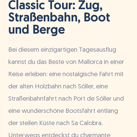
Classic Tour: Zug,
Straßenbahn, Boot
und Berge
Bei diesem einzigartigen Tagesausflug
kannst du das Beste von Mallorca in einer
Reise erleben: eine nostalgische Fahrt mit
der alten Holzbahn nach Sóller, eine
Straßenbahnfahrt nach Port de Sóller und
eine wunderschöne Bootsfahrt entlang
der steilen Küste nach Sa Calobra.
Unterwegs entdeckst du charmante