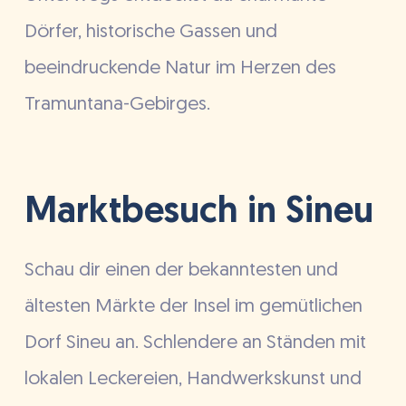
Dörfer, historische Gassen und
beeindruckende Natur im Herzen des
Tramuntana-Gebirges.
Marktbesuch in Sineu
Schau dir einen der bekanntesten und
ältesten Märkte der Insel im gemütlichen
Dorf Sineu an. Schlendere an Ständen mit
lokalen Leckereien, Handwerkskunst und