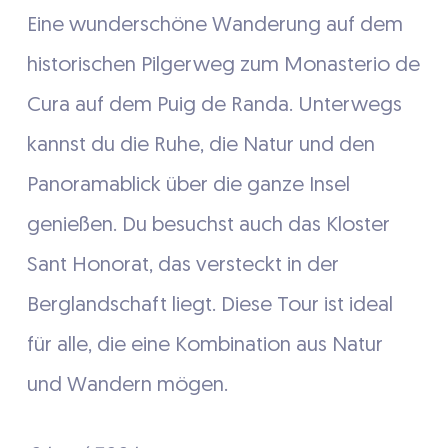
Eine wunderschöne Wanderung auf dem
historischen Pilgerweg zum Monasterio de
Cura auf dem Puig de Randa. Unterwegs
kannst du die Ruhe, die Natur und den
Panoramablick über die ganze Insel
genießen. Du besuchst auch das Kloster
Sant Honorat, das versteckt in der
Berglandschaft liegt. Diese Tour ist ideal
für alle, die eine Kombination aus Natur
und Wandern mögen.