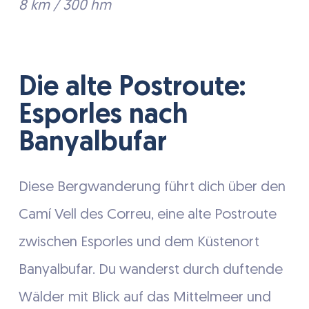
8 km / 300 hm
Die alte Postroute:
Esporles nach
Banyalbufar
Diese Bergwanderung führt dich über den
Camí Vell des Correu, eine alte Postroute
zwischen Esporles und dem Küstenort
Banyalbufar. Du wanderst durch duftende
Wälder mit Blick auf das Mittelmeer und