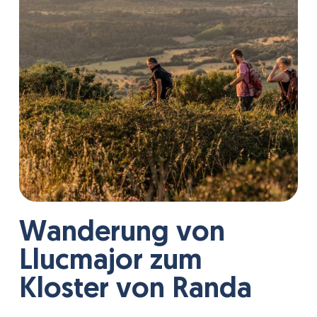
Wanderung von
Llucmajor zum
Kloster von Randa