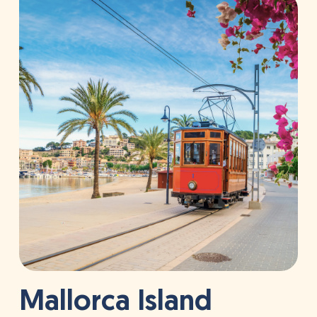
Mallorca Island