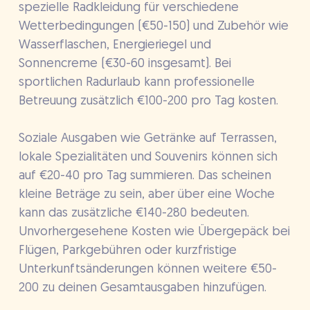
spezielle Radkleidung für verschiedene
Wetterbedingungen (€50-150) und Zubehör wie
Wasserflaschen, Energieriegel und
Sonnencreme (€30-60 insgesamt). Bei
sportlichen Radurlaub kann professionelle
Betreuung zusätzlich €100-200 pro Tag kosten.
Soziale Ausgaben wie Getränke auf Terrassen,
lokale Spezialitäten und Souvenirs können sich
auf €20-40 pro Tag summieren. Das scheinen
kleine Beträge zu sein, aber über eine Woche
kann das zusätzliche €140-280 bedeuten.
Unvorhergesehene Kosten wie Übergepäck bei
Flügen, Parkgebühren oder kurzfristige
Unterkunftsänderungen können weitere €50-
200 zu deinen Gesamtausgaben hinzufügen.