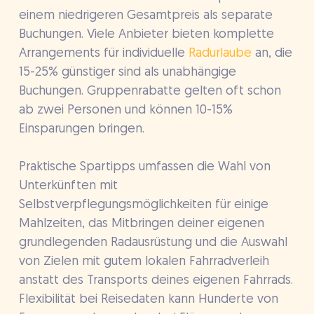
einem niedrigeren Gesamtpreis als separate
Buchungen. Viele Anbieter bieten komplette
Arrangements für individuelle
Radurlaube
an, die
15-25% günstiger sind als unabhängige
Buchungen. Gruppenrabatte gelten oft schon
ab zwei Personen und können 10-15%
Einsparungen bringen.
Praktische Spartipps umfassen die Wahl von
Unterkünften mit
Selbstverpflegungsmöglichkeiten für einige
Mahlzeiten, das Mitbringen deiner eigenen
grundlegenden Radausrüstung und die Auswahl
von Zielen mit gutem lokalen Fahrradverleih
anstatt des Transports deines eigenen Fahrrads.
Flexibilität bei Reisedaten kann Hunderte von