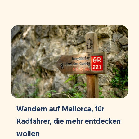
Wandern auf Mallorca, für
Radfahrer, die mehr entdecken
wollen