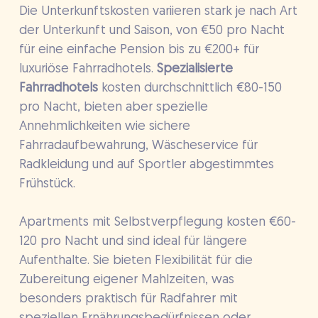
Die Unterkunftskosten variieren stark je nach Art
der Unterkunft und Saison, von €50 pro Nacht
für eine einfache Pension bis zu €200+ für
luxuriöse Fahrradhotels.
Spezialisierte
Fahrradhotels
kosten durchschnittlich €80-150
pro Nacht, bieten aber spezielle
Annehmlichkeiten wie sichere
Fahrradaufbewahrung, Wäscheservice für
Radkleidung und auf Sportler abgestimmtes
Frühstück.
Apartments mit Selbstverpflegung kosten €60-
120 pro Nacht und sind ideal für längere
Aufenthalte. Sie bieten Flexibilität für die
Zubereitung eigener Mahlzeiten, was
besonders praktisch für Radfahrer mit