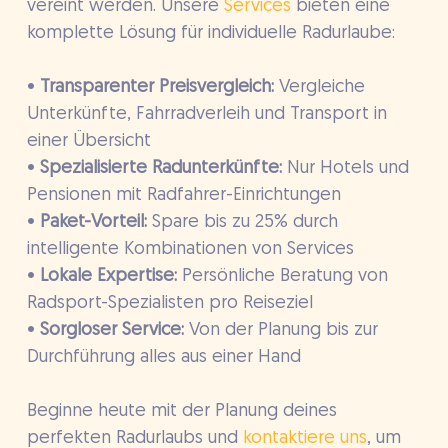
vereint werden. Unsere
Services
bieten eine
komplette Lösung für individuelle Radurlaube:
•
Transparenter Preisvergleich:
Vergleiche
Unterkünfte, Fahrradverleih und Transport in
einer Übersicht
•
Spezialisierte Radunterkünfte:
Nur Hotels und
Pensionen mit Radfahrer-Einrichtungen
•
Paket-Vorteil:
Spare bis zu 25% durch
intelligente Kombinationen von Services
•
Lokale Expertise:
Persönliche Beratung von
Radsport-Spezialisten pro Reiseziel
•
Sorgloser Service:
Von der Planung bis zur
Durchführung alles aus einer Hand
Beginne heute mit der Planung deines
perfekten Radurlaubs und
kontaktiere uns
, um