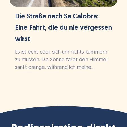
Die Straße nach Sa Calobra:
Eine Fahrt, die du nie vergessen
wirst
Es ist echt cool, sich um nichts kümmern
zu müssen. Die Sonne färbt den Himmel
sanft orange, während ich meine...