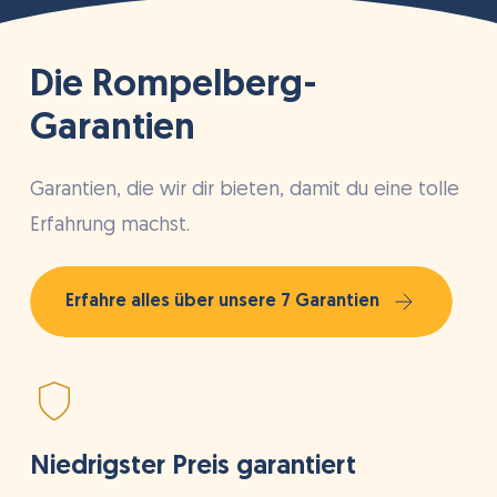
Die Rompelberg-
Garantien
Garantien, die wir dir bieten, damit du eine tolle
Erfahrung machst.
Erfahre alles über unsere 7 Garantien
Niedrigster Preis garantiert