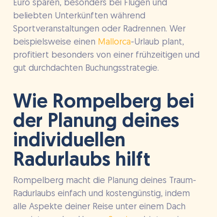
Euro sparen, besonders bei Flügen und
beliebten Unterkünften während
Sportveranstaltungen oder Radrennen. Wer
beispielsweise einen
Mallorca
-Urlaub plant,
profitiert besonders von einer frühzeitigen und
gut durchdachten Buchungsstrategie.
Wie Rompelberg bei
der Planung deines
individuellen
Radurlaubs hilft
Rompelberg macht die Planung deines Traum-
Radurlaubs einfach und kostengünstig, indem
alle Aspekte deiner Reise unter einem Dach