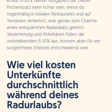
etwa 15-20% deiner Ausgaben dar. Dieser
Prozentsatz kann höher sein, wenn du
regelmäßig in lokalen Restaurants und auf
Terrassen einkehrst, was genau zum Charme
eines entspannten Radurlaubs gehört.
Versicherung und Aktivitäten füllen die
verbleibenden 5-10% aus, können aber für ein
sorgenfreies Erlebnis entscheidend sein.
Wie viel kosten
Unterkünfte
durchschnittlich
während deines
Radurlaubs?