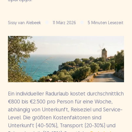
Sissy van Alebeek
11 März 2026
5 Minuten Lesezeit
Ein individueller Radurlaub kostet durchschnittlich
€800 bis €2.500 pro Person für eine Woche,
abhängig von Unterkunft, Reiseziel und Service-
Level. Die größten Kostenfaktoren sind
Unterkunft (40-50%), Transport (20-30%) und