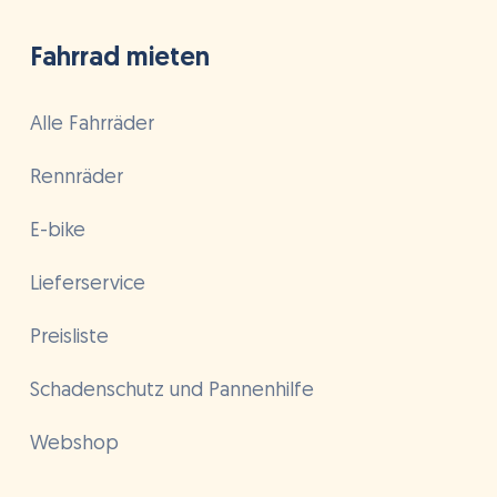
Fahrrad mieten
Alle Fahrräder
Rennräder
E-bike
Lieferservice
Preisliste
Schadenschutz und Pannenhilfe
Webshop