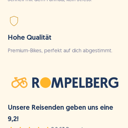
Hohe Qualität
Premium-Bikes, perfekt auf dich abgestimmt.
Unsere Reisenden geben uns eine
9,2!