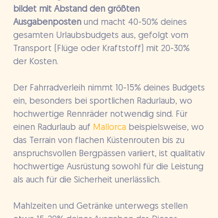
bildet mit Abstand den größten
Ausgabenposten
und macht 40-50% deines
gesamten Urlaubsbudgets aus, gefolgt vom
Transport (Flüge oder Kraftstoff) mit 20-30%
der Kosten.
Der Fahrradverleih nimmt 10-15% deines Budgets
ein, besonders bei sportlichen Radurlaub, wo
hochwertige Rennräder notwendig sind. Für
einen Radurlaub auf
Mallorca
beispielsweise, wo
das Terrain von flachen Küstenrouten bis zu
anspruchsvollen Bergpässen variiert, ist qualitativ
hochwertige Ausrüstung sowohl für die Leistung
als auch für die Sicherheit unerlässlich.
Mahlzeiten und Getränke unterwegs stellen