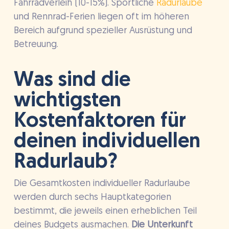
Fahrradverleih (10-15%). Sportliche
Radurlaube
und Rennrad-Ferien liegen oft im höheren
Bereich aufgrund spezieller Ausrüstung und
Betreuung.
Was sind die
wichtigsten
Kostenfaktoren für
deinen individuellen
Radurlaub?
Die Gesamtkosten individueller Radurlaube
werden durch sechs Hauptkategorien
bestimmt, die jeweils einen erheblichen Teil
deines Budgets ausmachen.
Die Unterkunft