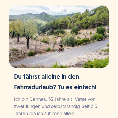
Du fährst alleine in den
Fahrradurlaub? Tu es einfach!
Ich bin Dennes, 53 Jahre alt, Vater von
zwei Jungen und selbstständig. Seit 3,5
Jahren bin ich auf mich allein...