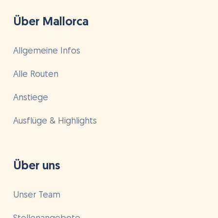
Über Mallorca
Allgemeine Infos
Alle Routen
Anstiege
Ausflüge & Highlights
Über uns
Unser Team