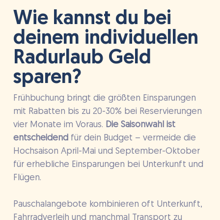
Wie kannst du bei
deinem individuellen
Radurlaub Geld
sparen?
Frühbuchung bringt die größten Einsparungen
mit Rabatten bis zu 20-30% bei Reservierungen
vier Monate im Voraus.
Die Saisonwahl ist
entscheidend
für dein Budget – vermeide die
Hochsaison April-Mai und September-Oktober
für erhebliche Einsparungen bei Unterkunft und
Flügen.
Pauschalangebote kombinieren oft Unterkunft,
Fahrradverleih und manchmal Transport zu