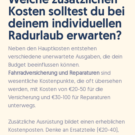
Welche zusätzlichen
Kosten solltest du bei
deinem individuellen
Radurlaub erwarten?
Neben den Hauptkosten entstehen
verschiedene unerwartete Ausgaben, die dein
Budget beeinflussen können.
Fahrradversicherung und Reparaturen
sind
wesentliche Kostenpunkte, die oft übersehen
werden, mit Kosten von €20-50 für die
Versicherung und €30-100 für Reparaturen
unterwegs.
Zusätzliche Ausrüstung bildet einen erheblichen
Kostenposten. Denke an Ersatzteile (€20-40),