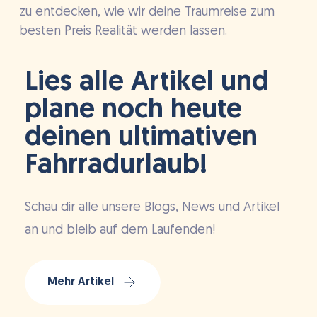
zu entdecken, wie wir deine Traumreise zum
besten Preis Realität werden lassen.
Lies alle Artikel und
plane noch heute
deinen ultimativen
Fahrradurlaub!
Schau dir alle unsere Blogs, News und Artikel
an und bleib auf dem Laufenden!
Mehr Artikel