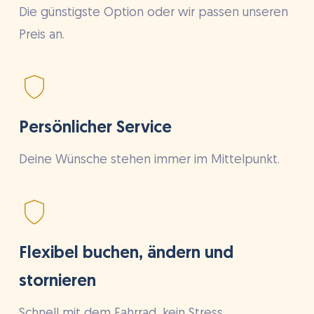
Die günstigste Option oder wir passen unseren
Preis an.
Persönlicher Service
Deine Wünsche stehen immer im Mittelpunkt.
Flexibel buchen, ändern und
stornieren
Schnell mit dem Fahrrad, kein Stress.