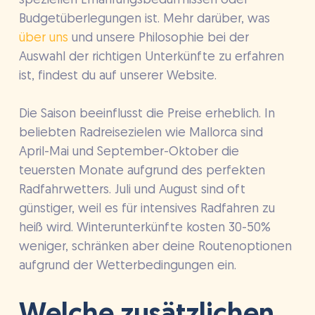
speziellen Ernährungsbedürfnissen oder
Budgetüberlegungen ist. Mehr darüber, was
über uns
und unsere Philosophie bei der
Auswahl der richtigen Unterkünfte zu erfahren
ist, findest du auf unserer Website.
Die Saison beeinflusst die Preise erheblich. In
beliebten Radreisezielen wie Mallorca sind
April-Mai und September-Oktober die
teuersten Monate aufgrund des perfekten
Radfahrwetters. Juli und August sind oft
günstiger, weil es für intensives Radfahren zu
heiß wird. Winterunterkünfte kosten 30-50%
weniger, schränken aber deine Routenoptionen
aufgrund der Wetterbedingungen ein.