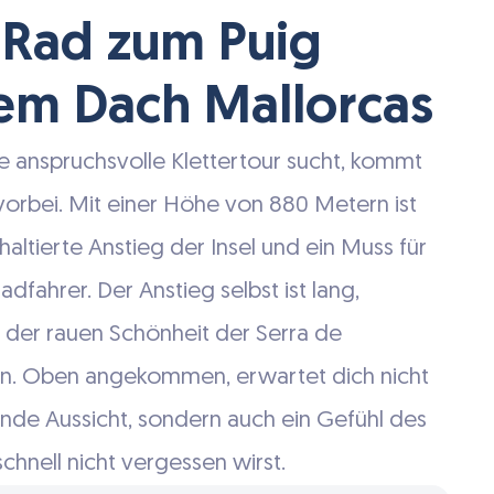
 Rad zum Puig
em Dach Mallorcas
e anspruchsvolle Klettertour sucht, kommt
vorbei. Mit einer Höhe von 880 Metern ist
altierte Anstieg der Insel und ein Muss für
dfahrer. Der Anstieg selbst ist lang,
 der rauen Schönheit der Serra de
. Oben angekommen, erwartet dich nicht
nde Aussicht, sondern auch ein Gefühl des
chnell nicht vergessen wirst.