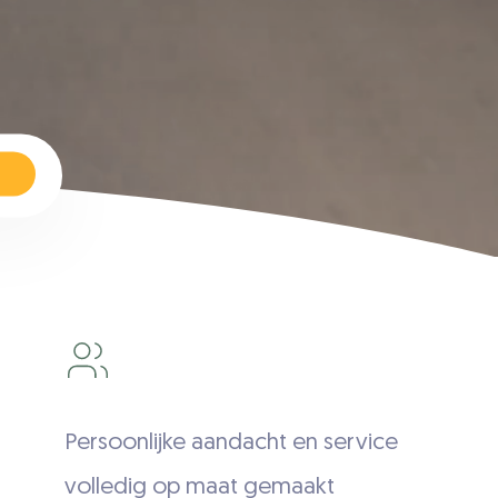
Persoonlijke aandacht en service
volledig op maat gemaakt