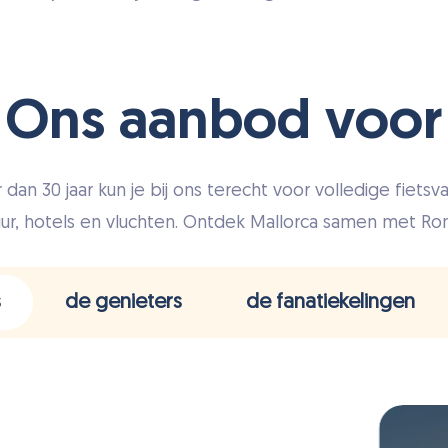
Ons aanbod voor
 dan 30 jaar kun je bij ons terecht voor volledige fietsva
uur, hotels en vluchten. Ontdek Mallorca samen met R
s
de genieters
de fanatiekelingen