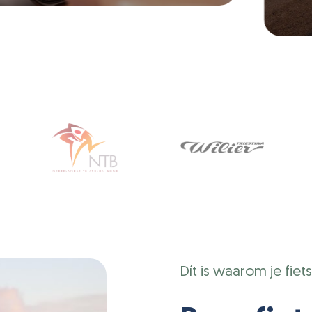
Dít is waarom je fiets